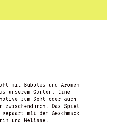
aft mit Bubbles und Aromen
us unserem Garten. Eine
native zum Sekt oder auch
r zwischendurch. Das Spiel
 gepaart mit dem Geschmack
rin und Melisse.