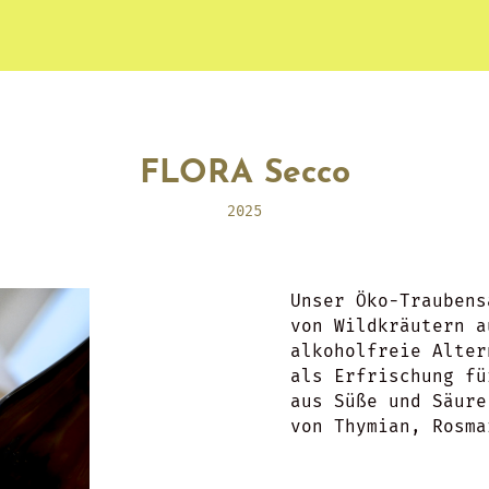
FLORA Secco
2025
Unser Öko-Traubens
von Wildkräutern a
alkoholfreie Alter
als Erfrischung fü
aus Süße und Säure
von Thymian, Rosma