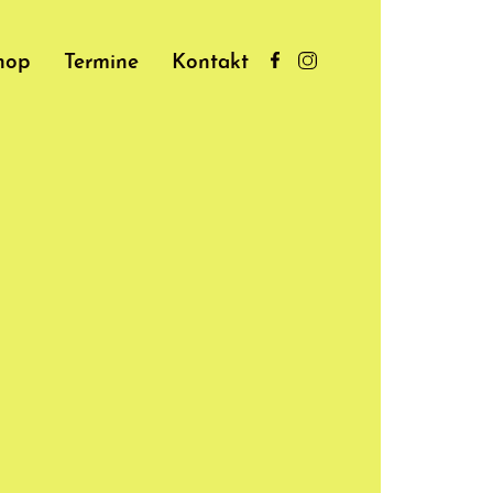
hop
Termine
Kontakt