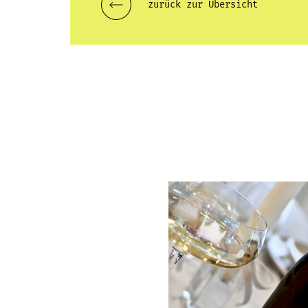
zurück zur Übersicht