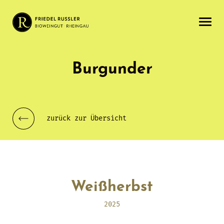
Burgunder
zurück zur Übersicht
Weißherbst
2025