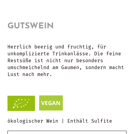
GUTSWEIN
Herrlich beerig und fruchtig, für
unkomplizierte Trinkanlässe. Die feine
Restsüße ist nicht nur besonders
umschmeichelnd am Gaumen, sondern macht
Lust nach mehr.
ökologischer Wein | Enthält Sulfite