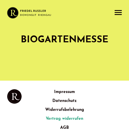
BIOGARTENMESSE
Impressum
Datenschutz
Widerrufsbelehrung
Vertrag widerrufen
AGB