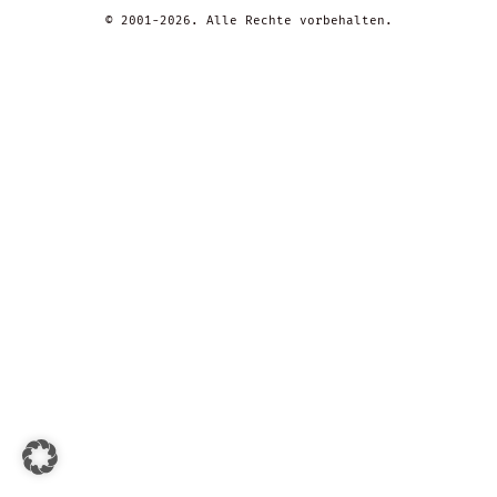
© 2001-2026. Alle Rechte vorbehalten.