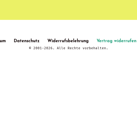
sum
Datenschutz
Widerrufsbelehrung
Vertrag widerrufen
© 2001-2026. Alle Rechte vorbehalten.