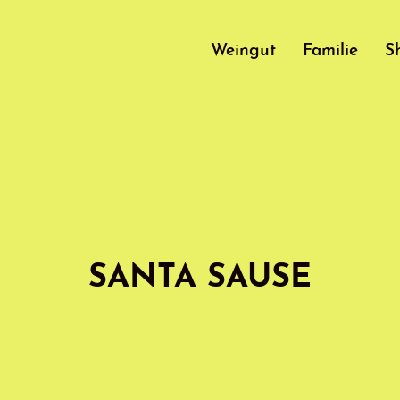
Weingut
Familie
S
SANTA SAUSE