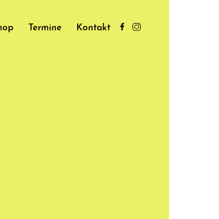
hop
Termine
Kontakt