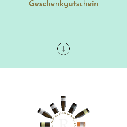
Geschenkgutschein