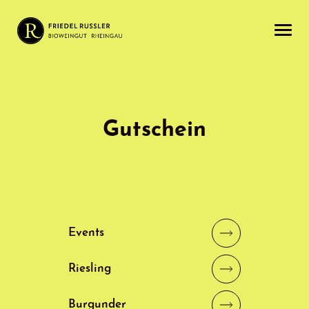
Gutschein
Events
Riesling
Burgunder