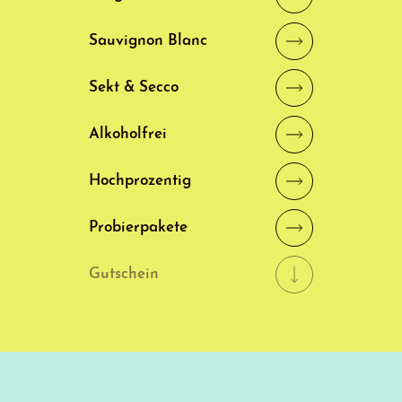
Sauvignon Blanc
Sekt & Secco
Alkoholfrei
Hochprozentig
Probierpakete
Gutschein