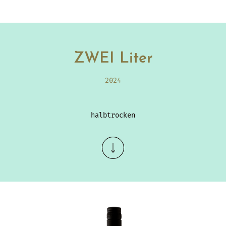
ZWEI Liter
2024
halbtrocken