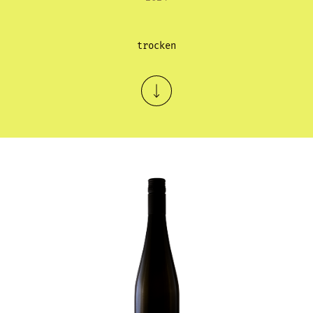
trocken