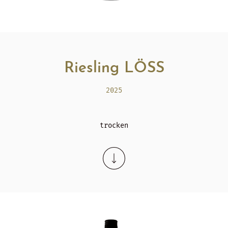
Riesling LÖSS
2025
trocken