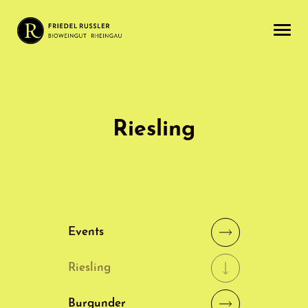
Riesling
Events
Riesling
Burgunder