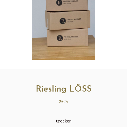
Riesling LÖSS
2024
trocken