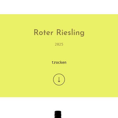
Roter Riesling
2025
trocken