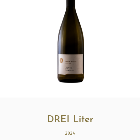
DREI Liter
2024