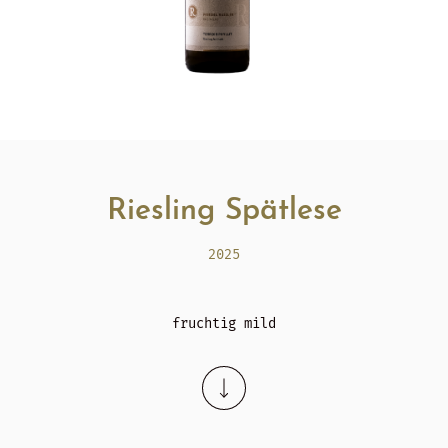
Riesling Spätlese
2025
fruchtig mild