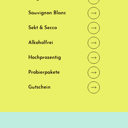
Sauvignon Blanc
Sekt & Secco
Alkoholfrei
Hochprozentig
Probierpakete
Gutschein