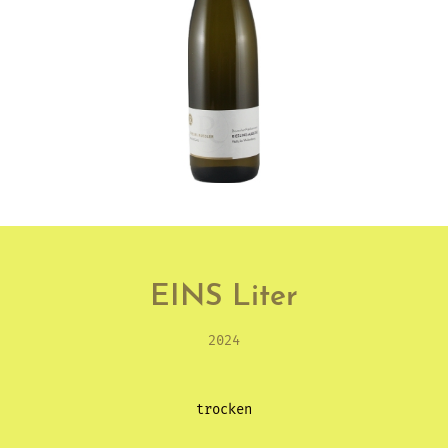
EINS Liter
2024
trocken