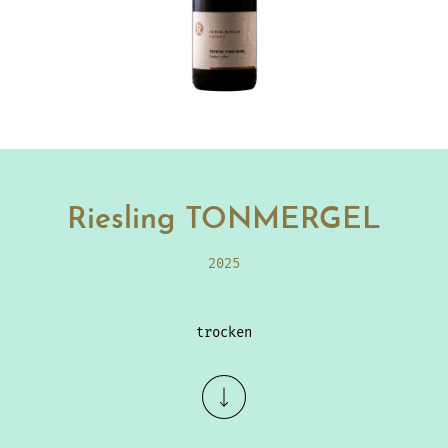
Riesling TONMERGEL
2025
trocken