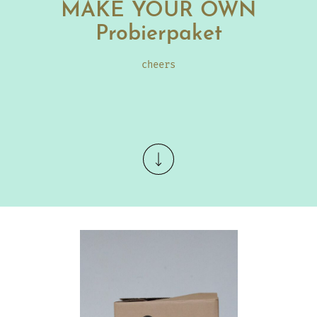
MAKE YOUR OWN
Probierpaket
cheers