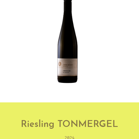
Riesling TONMERGEL
2024