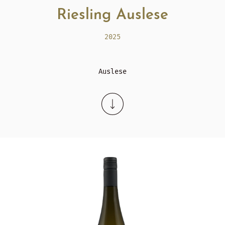
Riesling Auslese
2025
Auslese