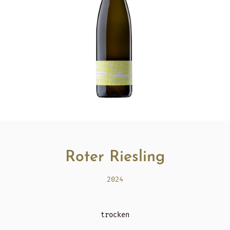
Roter Riesling
2024
trocken