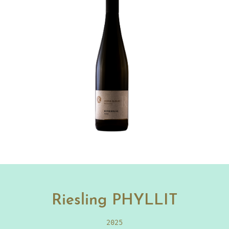
Riesling PHYLLIT
2025